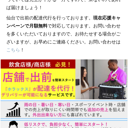
ば届けましょう！
仙台で出前の配達代行を行っております。
現在応援キャ
ンペーンで月額無料
で対応しております。お問い合わせ
を多くいただいておりますので、お待たせする場合がご
ざいますが、お早めにご連絡ください。お問い合わせは
こちら
！